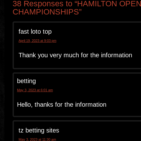
38 Responses to “HAMILTON OPE
CHAMPIONSHIPS”
fast loto top
April 19, 2023 at 9:03 pm
Thank you very much for the information
betting
May 3, 2023 at 6:01 am
Hello, thanks for the information
tz betting sites
May 3, 2023 at 11:30 am