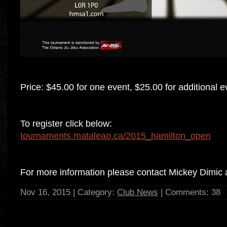
Price: $45.00 for one event, $25.00 for additional e
To register click below:
tournaments.mataleao.ca/2015_hamilton_open
For more information please contact Mickey Dimic
Nov 16, 2015 | Category:
Club News
| Comments: 38