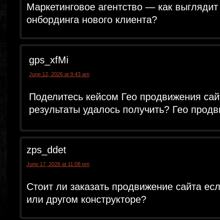
Маркетинговое агентство — как выглядит
онбординга нового клиента?
gps_xfMi
June 12, 2026 at 9:43 am
Поделитесь кейсом Гео продвижения сай
результаты удалось получить? Гео прод
zps_ddet
June 17, 2026 at 11:08 pm
Стоит ли заказать продвижение сайта если
или другом конструкторе?