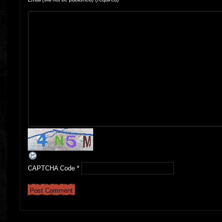
CAPTCHA Code
*