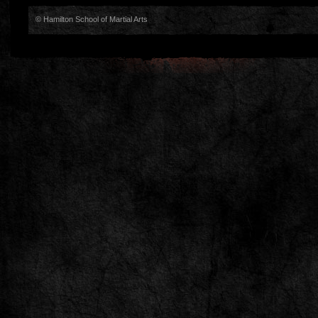
© Hamilton School of Martial Arts