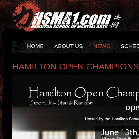
HOME
ABOUT US
NEWS
SCHE
HAMILTON OPEN CHAMPIONS