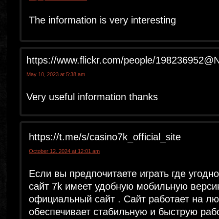
The information is very interesting
https://www.flickr.com/people/198236952@
May 10, 2023 at 5:38 am
Very useful information thanks
https://t.me/s/casino7k_official_site
October 12, 2024 at 12:01 am
Если вы предпочитаете играть где угодно
сайт 7k имеет удобную мобильную версию
официальный сайт . Сайт работает на лю
обеспечивает стабильную и быструю раб