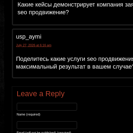
Какие кейсы демонстрирует компания за
seo продвижение?
usp_aymi
July 27, 2026 at 6:16 am
Поделитесь какие услуги seo продвижени
максимальный результат в вашем случае
Leave a Reply
Name (required)
Email (will not be published) (required)